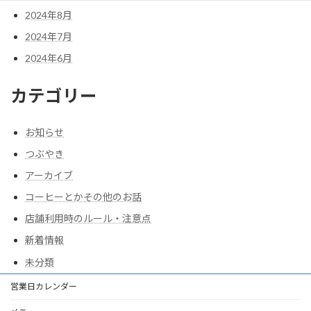
2024年8月
2024年7月
2024年6月
カテゴリー
お知らせ
つぶやき
アーカイブ
コーヒーとかその他のお話
店舗利用時のルール・注意点
新着情報
未分類
営業日カレンダー