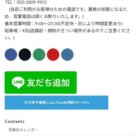
TEL：050-1809-9951
(当店ご利用のお客様のための電話です。業務の妨害になるた
め、営業電話は固くお断りいたします。)
基本営業時間：9:00〜23:30(不定休・日により時間変更あり)
駐車場：4台(店舗前・傾斜がきつい場所があるのでご注意くださ
い。)
カラオケ喫茶 Cafe Fineの予約ページへ
Contents
営業日カレンダー