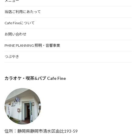
メニュー
当店ご利用にあたって
Cafe Fineについて
お問い合わせ
PHINE PLANNING 照明・音響事業
つぶやき
カラオケ・喫茶&パブ Cafe Fine
住所：静岡県静岡市清水区由比193-59