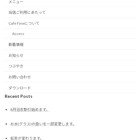
メニュー
当店ご利用にあたって
Cafe Fineについて
Access
新着情報
お知らせ
つぶやき
お問い合わせ
ダウンロード
Recent Posts
8月浴衣割引始めます。
お水(グラス)の扱いを一部変更します。
紅茶が変わります。