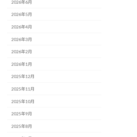
2026年6月
2026年5月
2026年4月
2026年3月
2026年2月
2026年1月
2025年12月
2025年11月
2025年10月
2025年9月
2025年8月