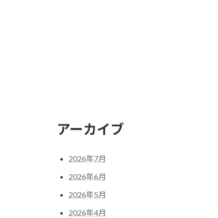
アーカイブ
2026年7月
2026年6月
2026年5月
2026年4月