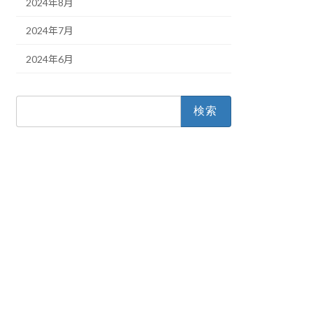
2024年8月
2024年7月
2024年6月
検
索: