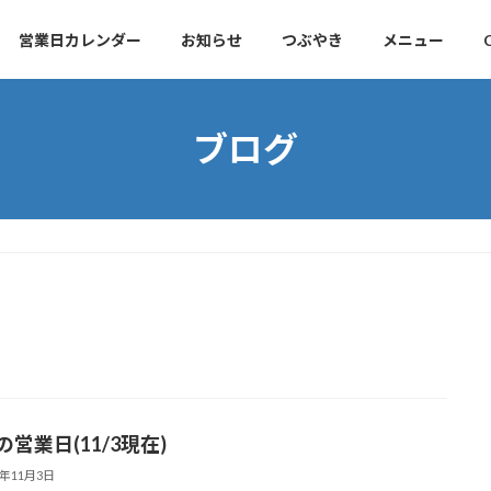
営業日カレンダー
お知らせ
つぶやき
メニュー
ブログ
の営業日(11/3現在)
5年11月3日