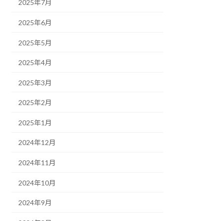
2025年7月
2025年6月
2025年5月
2025年4月
2025年3月
2025年2月
2025年1月
2024年12月
2024年11月
2024年10月
2024年9月