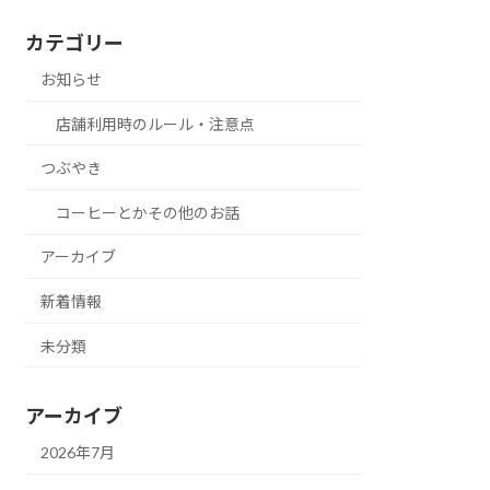
カテゴリー
お知らせ
店舗利用時のルール・注意点
つぶやき
コーヒーとかその他のお話
アーカイブ
新着情報
未分類
アーカイブ
2026年7月