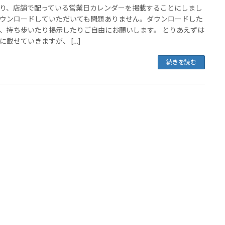
り、店舗で配っている営業日カレンダーを掲載することにしまし
ウンロードしていただいても問題ありません。ダウンロードした
、持ち歩いたり掲示したりご自由にお願いします。 とりあえずは
に載せていきますが、 […]
続きを読む