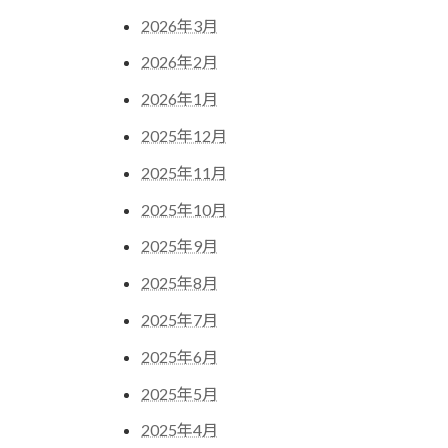
2026年3月
2026年2月
2026年1月
2025年12月
2025年11月
2025年10月
2025年9月
2025年8月
2025年7月
2025年6月
2025年5月
2025年4月