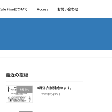
Cafe Fineについて
Access
お問い合わせ
最近の投稿
8月浴衣割引始めます。
お知らせ
2026年7月30日