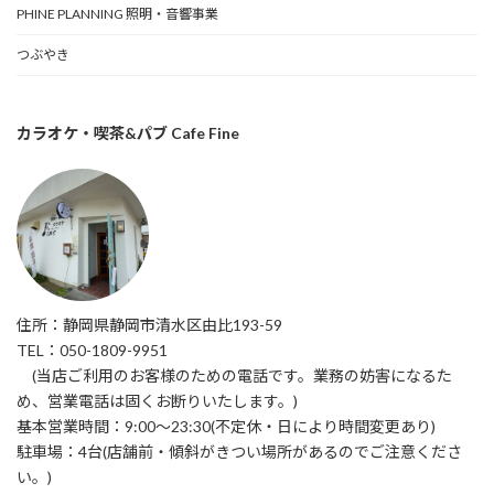
PHINE PLANNING 照明・音響事業
つぶやき
カラオケ・喫茶&パブ Cafe Fine
住所：静岡県静岡市清水区由比193-59
TEL：050-1809-9951
(当店ご利用のお客様のための電話です。業務の妨害になるた
め、営業電話は固くお断りいたします。)
基本営業時間：9:00〜23:30(不定休・日により時間変更あり)
駐車場：4台(店舗前・傾斜がきつい場所があるのでご注意くださ
い。)