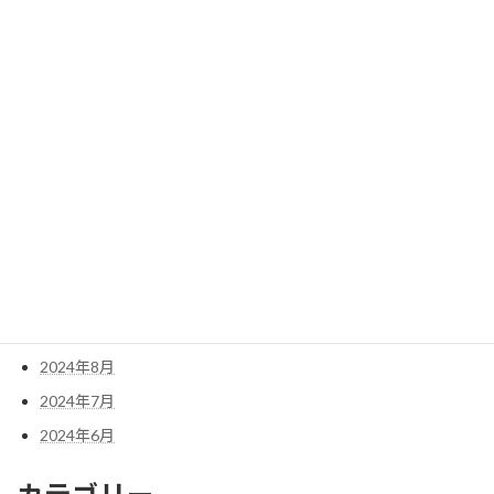
2025年6月
2025年5月
2025年4月
2025年3月
2025年2月
2025年1月
2024年12月
2024年11月
2024年10月
2024年9月
2024年8月
2024年7月
2024年6月