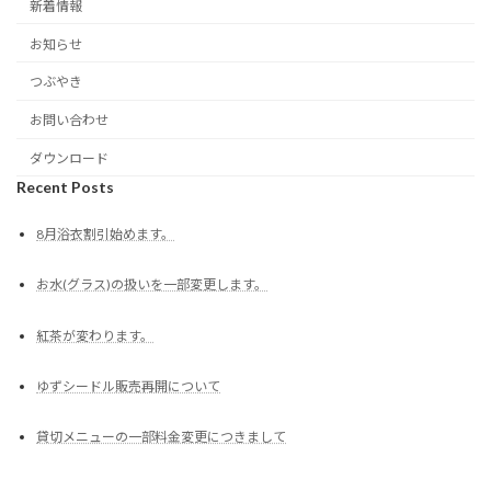
新着情報
お知らせ
つぶやき
お問い合わせ
ダウンロード
Recent Posts
8月浴衣割引始めます。
お水(グラス)の扱いを一部変更します。
紅茶が変わります。
ゆずシードル販売再開について
貸切メニューの一部料金変更につきまして