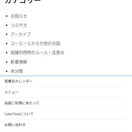
カテゴリー
お知らせ
つぶやき
アーカイブ
コーヒーとかその他のお話
店舗利用時のルール・注意点
新着情報
未分類
営業日カレンダー
メニュー
当店ご利用にあたって
Cafe Fineについて
お問い合わせ