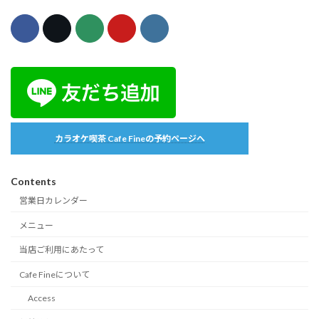
カラオケ喫茶 Cafe Fineの予約ページへ
Contents
営業日カレンダー
メニュー
当店ご利用にあたって
Cafe Fineについて
Access