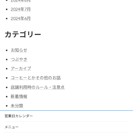
2024年7月
2024年6月
カテゴリー
お知らせ
つぶやき
アーカイブ
コーヒーとかその他のお話
店舗利用時のルール・注意点
新着情報
未分類
営業日カレンダー
メニュー