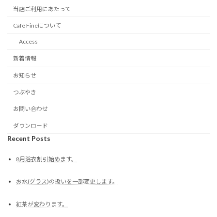
当店ご利用にあたって
Cafe Fineについて
Access
新着情報
お知らせ
つぶやき
お問い合わせ
ダウンロード
Recent Posts
8月浴衣割引始めます。
お水(グラス)の扱いを一部変更します。
紅茶が変わります。