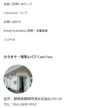
当店ご利用にあたって
Cafe Fineについて
お問い合わせ
PHINE PLANNING 照明・音響事業
つぶやき
カラオケ・喫茶&パブ Cafe Fine
住所：静岡県静岡市清水区由比193-59
TEL：050-1809-9951