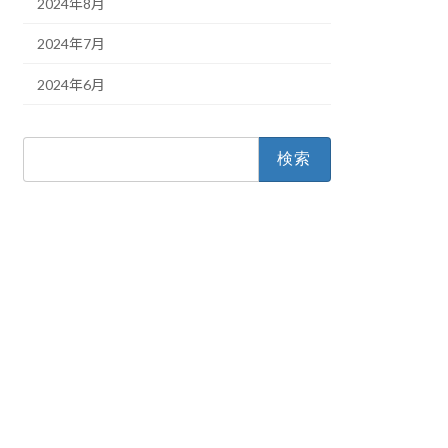
2024年8月
2024年7月
2024年6月
検
索: