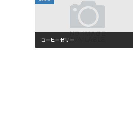
コーヒーゼリー
2024年7月13日