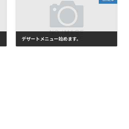
デザートメニュー始めます。
2024年7月28日