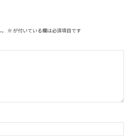
ん。
※
が付いている欄は必須項目です