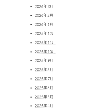
2026年3月
2026年2月
2026年1月
2025年12月
2025年11月
2025年10月
2025年9月
2025年8月
2025年7月
2025年6月
2025年5月
2025年4月