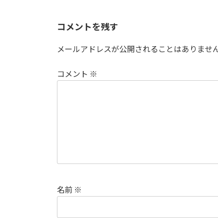
コメントを残す
メールアドレスが公開されることはありませ
コメント
※
名前
※