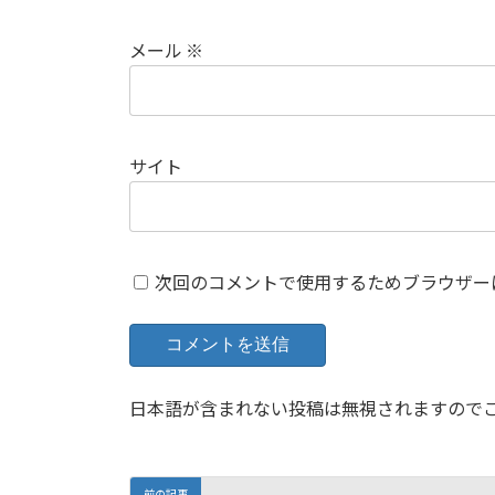
メール
※
サイト
次回のコメントで使用するためブラウザー
日本語が含まれない投稿は無視されますので
前の記事