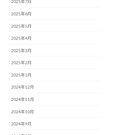
2025年7月
2025年6月
2025年5月
2025年4月
2025年3月
2025年2月
2025年1月
2024年12月
2024年11月
2024年10月
2024年9月