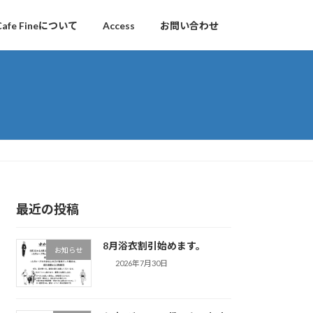
Cafe Fineについて
Access
お問い合わせ
最近の投稿
8月浴衣割引始めます。
お知らせ
2026年7月30日