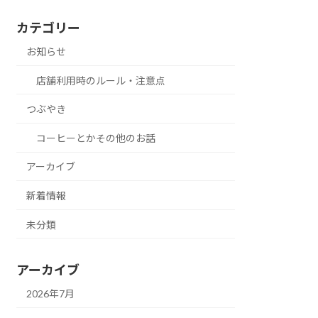
カテゴリー
お知らせ
店舗利用時のルール・注意点
つぶやき
コーヒーとかその他のお話
アーカイブ
新着情報
未分類
アーカイブ
2026年7月