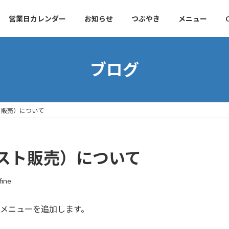
営業日カレンダー
お知らせ
つぶやき
メニュー
ブログ
ト販売）について
スト販売）について
fine
限定メニューを追加します。