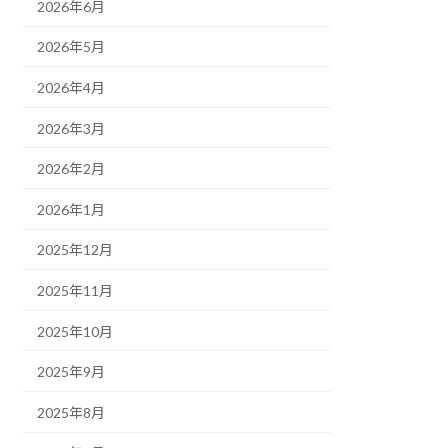
2026年6月
2026年5月
2026年4月
2026年3月
2026年2月
2026年1月
2025年12月
2025年11月
2025年10月
2025年9月
2025年8月