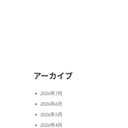
アーカイブ
2026年7月
2026年6月
2026年5月
2026年4月