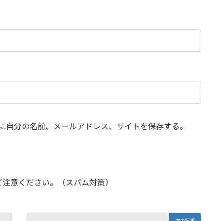
に自分の名前、メールアドレス、サイトを保存する。
ご注意ください。（スパム対策）
次の記事