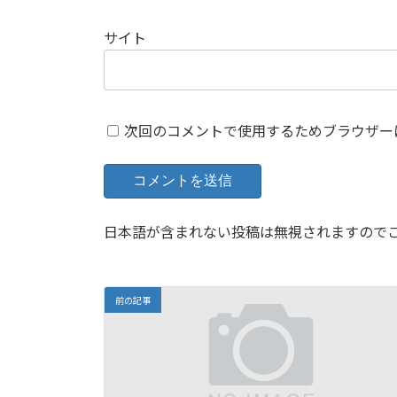
サイト
次回のコメントで使用するためブラウザー
日本語が含まれない投稿は無視されますので
前の記事