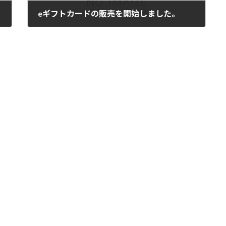
eギフトカードの販売を開始しました。
2024年6月18日