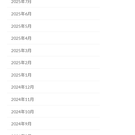
2025年7月
2025年6月
2025年5月
2025年4月
2025年3月
2025年2月
2025年1月
2024年12月
2024年11月
2024年10月
2024年9月