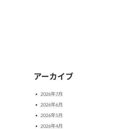
アーカイブ
2026年7月
2026年6月
2026年5月
2026年4月