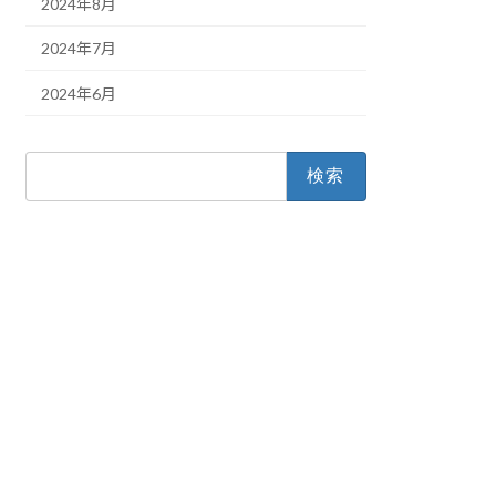
2024年8月
2024年7月
2024年6月
検
索: