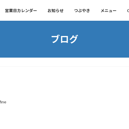
営業日カレンダー
お知らせ
つぶやき
メニュー
ブログ
fine