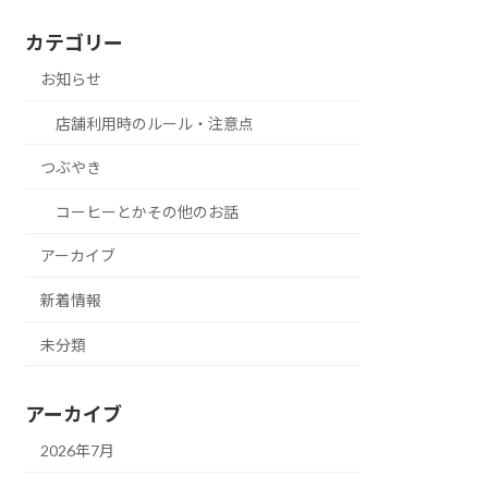
カテゴリー
お知らせ
店舗利用時のルール・注意点
つぶやき
コーヒーとかその他のお話
アーカイブ
新着情報
未分類
アーカイブ
2026年7月