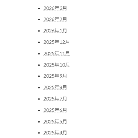
2026年3月
2026年2月
2026年1月
2025年12月
2025年11月
2025年10月
2025年9月
2025年8月
2025年7月
2025年6月
2025年5月
2025年4月