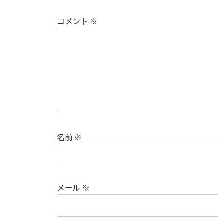
コメント
※
名前
※
メール
※