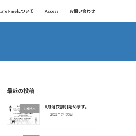
Cafe Fineについて
Access
お問い合わせ
最近の投稿
8月浴衣割引始めます。
お知らせ
2026年7月30日