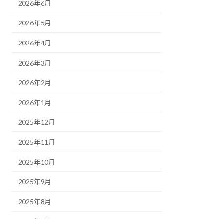
2026年6月
2026年5月
2026年4月
2026年3月
2026年2月
2026年1月
2025年12月
2025年11月
2025年10月
2025年9月
2025年8月