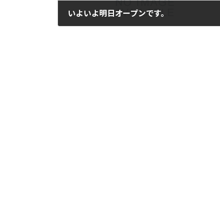
いよいよ明日オープンです。
2024年6月16日