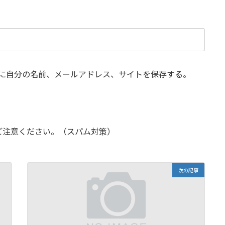
に自分の名前、メールアドレス、サイトを保存する。
ご注意ください。（スパム対策）
次の記事