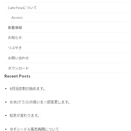
Cafe Fineについて
Access
新着情報
お知らせ
つぶやき
お問い合わせ
ダウンロード
Recent Posts
8月浴衣割引始めます。
お水(グラス)の扱いを一部変更します。
紅茶が変わります。
ゆずシードル販売再開について