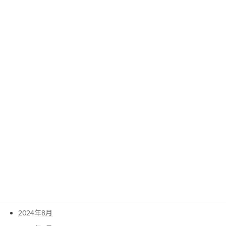
2025年9月
2025年8月
2025年7月
2025年6月
2025年5月
2025年4月
2025年3月
2025年2月
2025年1月
2024年12月
2024年11月
2024年10月
2024年9月
2024年8月