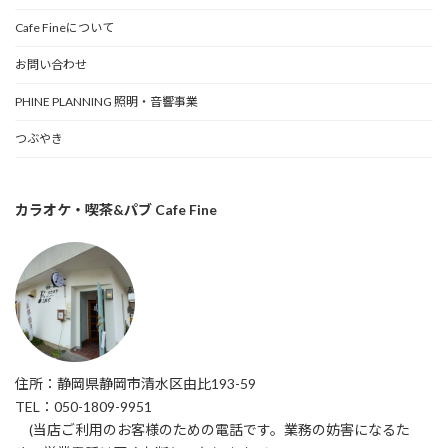
Cafe Fineについて
お問い合わせ
PHINE PLANNING 照明・音響事業
つぶやき
カラオケ・喫茶&パブ Cafe Fine
住所：静岡県静岡市清水区由比193-59
TEL：050-1809-9951
(当店ご利用のお客様のための電話です。業務の妨害になるた