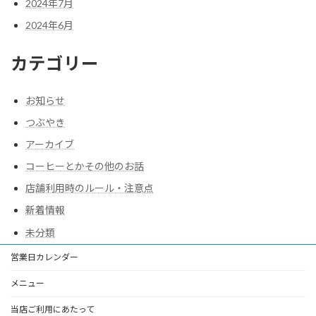
2024年7月
2024年6月
カテゴリー
お知らせ
つぶやき
アーカイブ
コーヒーとかその他のお話
店舗利用時のルール・注意点
新着情報
未分類
営業日カレンダー
メニュー
当店ご利用にあたって