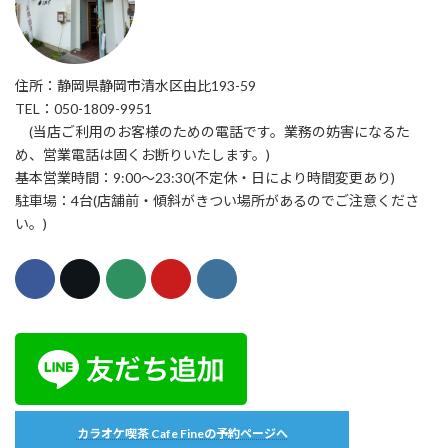
住所：静岡県静岡市清水区由比193-59
TEL：050-1809-9951
(当店ご利用のお客様のための電話です。業務の妨害になるた
め、営業電話は固くお断りいたします。)
基本営業時間：9:00〜23:30(不定休・日により時間変更あり)
駐車場：4台(店舗前・傾斜がきつい場所があるのでご注意くださ
い。)
カラオケ喫茶 Cafe Fineの予約ページへ