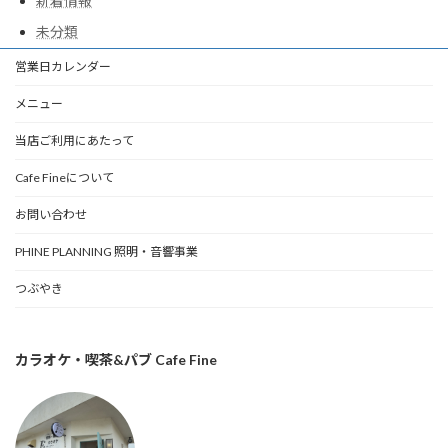
新着情報
未分類
営業日カレンダー
メニュー
当店ご利用にあたって
Cafe Fineについて
お問い合わせ
PHINE PLANNING 照明・音響事業
つぶやき
カラオケ・喫茶&パブ Cafe Fine