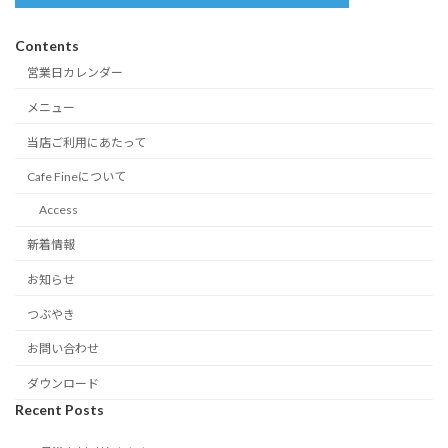
Contents
営業日カレンダー
メニュー
当店ご利用にあたって
Cafe Fineについて
Access
新着情報
お知らせ
つぶやき
お問い合わせ
ダウンロード
Recent Posts