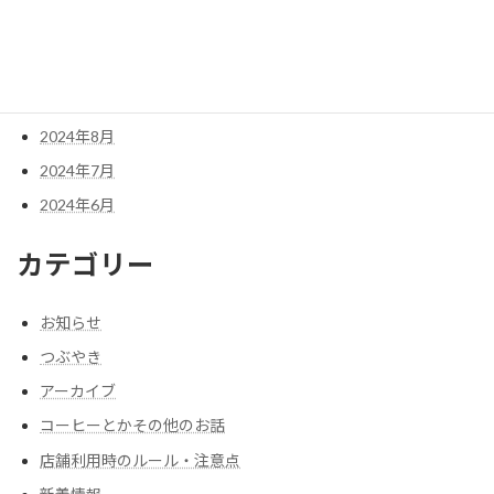
2024年11月
2024年10月
2024年9月
2024年8月
2024年7月
2024年6月
カテゴリー
お知らせ
つぶやき
アーカイブ
コーヒーとかその他のお話
店舗利用時のルール・注意点