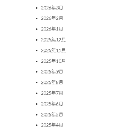
2026年3月
2026年2月
2026年1月
2025年12月
2025年11月
2025年10月
2025年9月
2025年8月
2025年7月
2025年6月
2025年5月
2025年4月