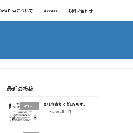
Cafe Fineについて
Access
お問い合わせ
最近の投稿
8月浴衣割引始めます。
お知らせ
2026年7月30日