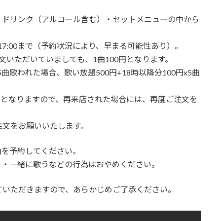
ドリンク（アルコール含む）・セットメニューの中から
17:00まで（予約状況により、早まる可能性あり）。
文いただいていましても、1曲100円となります。
曲歌われた場合、歌い放題500円+18時以降分100円x5曲
で)となりますので、再来店された場合には、再度ご注文を
注文をお願いいたします。
曲を予約してください。
う・一緒に歌うなどの行為はおやめください。
ていただきますので、あらかじめご了承ください。