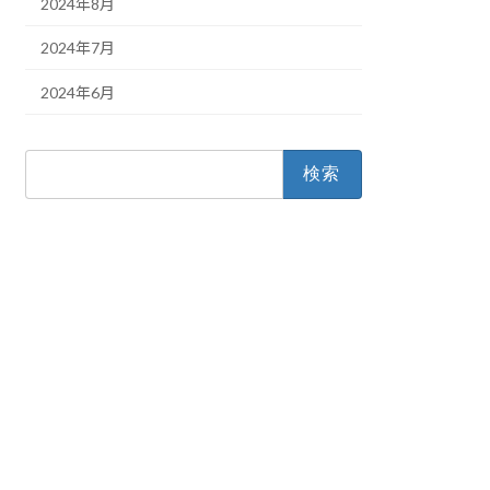
2024年8月
2024年7月
2024年6月
検
索: