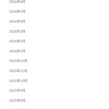
2026年6月
2026年5月
2026年4月
2026年3月
2026年2月
2026年1月
2025年12月
2025年11月
2025年10月
2025年9月
2025年8月