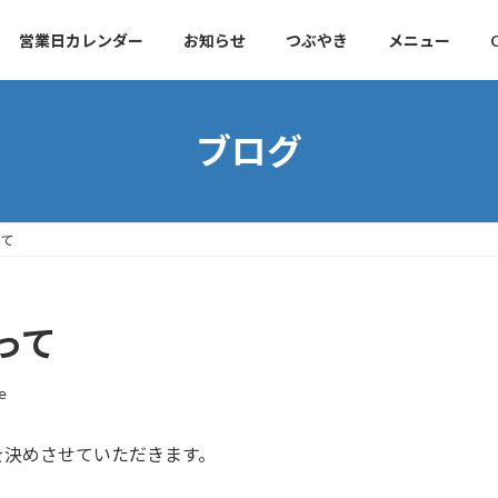
営業日カレンダー
お知らせ
つぶやき
メニュー
ブログ
て
って
e
を決めさせていただきます。