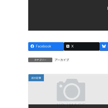
Facebook
X
アーカイブ
カテゴリー
前の記事