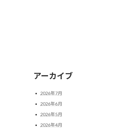
アーカイブ
2026年7月
2026年6月
2026年5月
2026年4月