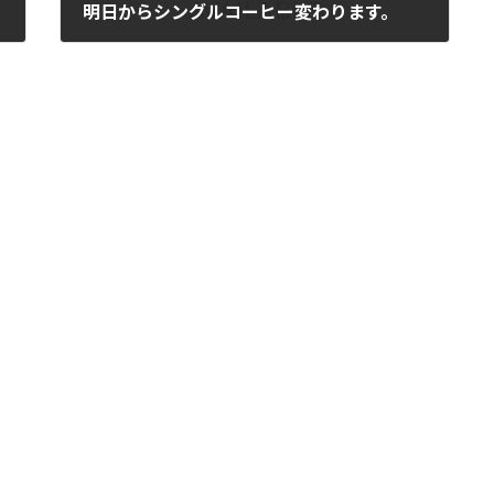
明日からシングルコーヒー変わります。
2025年4月30日