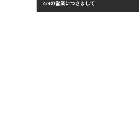
4/4の営業につきまして
2025年4月4日