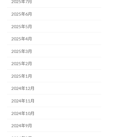
2025年7月
2025年6月
2025年5月
2025年4月
2025年3月
2025年2月
2025年1月
2024年12月
2024年11月
2024年10月
2024年9月