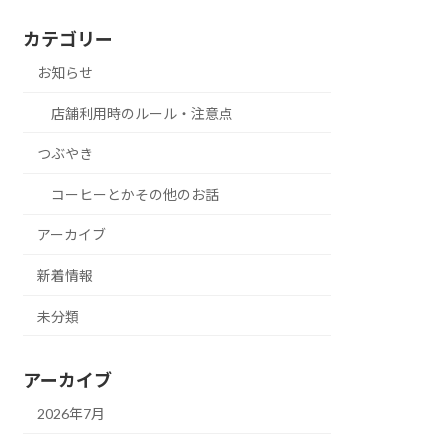
カテゴリー
お知らせ
店舗利用時のルール・注意点
つぶやき
コーヒーとかその他のお話
アーカイブ
新着情報
未分類
アーカイブ
2026年7月