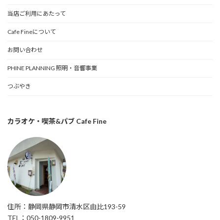
当店ご利用にあたって
Cafe Fineについて
お問い合わせ
PHINE PLANNING 照明・音響事業
つぶやき
カラオケ・喫茶&パブ Cafe Fine
住所：静岡県静岡市清水区由比193-59
TEL：050-1809-9951