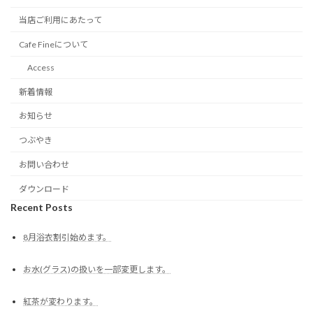
当店ご利用にあたって
Cafe Fineについて
Access
新着情報
お知らせ
つぶやき
お問い合わせ
ダウンロード
Recent Posts
8月浴衣割引始めます。
お水(グラス)の扱いを一部変更します。
紅茶が変わります。