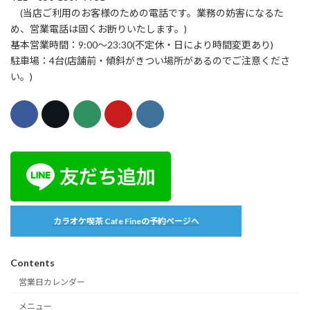
(当店ご利用のお客様のための電話です。業務の妨害になるた
め、営業電話は固くお断りいたします。)
基本営業時間：9:00〜23:30(不定休・日により時間変更あり)
駐車場：4台(店舗前・傾斜がきつい場所があるのでご注意くださ
い。)
カラオケ喫茶 Cafe Fineの予約ページへ
Contents
営業日カレンダー
メニュー