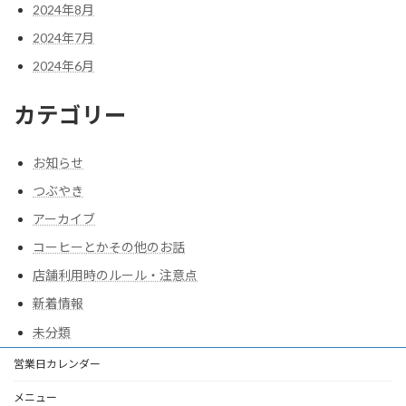
2024年8月
2024年7月
2024年6月
カテゴリー
お知らせ
つぶやき
アーカイブ
コーヒーとかその他のお話
店舗利用時のルール・注意点
新着情報
未分類
営業日カレンダー
メニュー